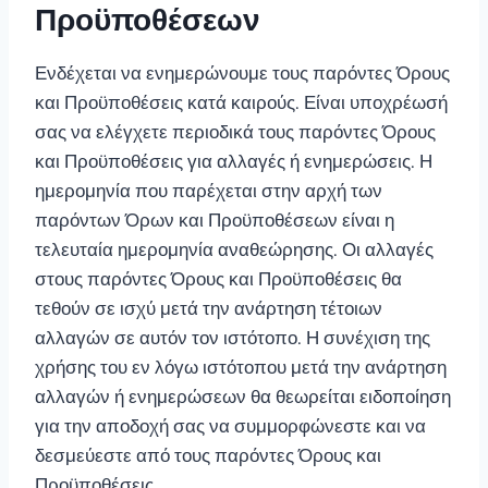
Προϋποθέσεων
Ενδέχεται να ενημερώνουμε τους παρόντες Όρους
και Προϋποθέσεις κατά καιρούς. Είναι υποχρέωσή
σας να ελέγχετε περιοδικά τους παρόντες Όρους
και Προϋποθέσεις για αλλαγές ή ενημερώσεις. Η
ημερομηνία που παρέχεται στην αρχή των
παρόντων Όρων και Προϋποθέσεων είναι η
τελευταία ημερομηνία αναθεώρησης. Οι αλλαγές
στους παρόντες Όρους και Προϋποθέσεις θα
τεθούν σε ισχύ μετά την ανάρτηση τέτοιων
αλλαγών σε αυτόν τον ιστότοπο. Η συνέχιση της
χρήσης του εν λόγω ιστότοπου μετά την ανάρτηση
αλλαγών ή ενημερώσεων θα θεωρείται ειδοποίηση
για την αποδοχή σας να συμμορφώνεστε και να
δεσμεύεστε από τους παρόντες Όρους και
Προϋποθέσεις.