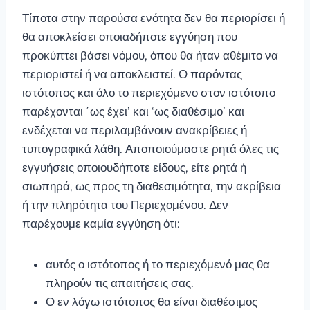
Τίποτα στην παρούσα ενότητα δεν θα περιορίσει ή
θα αποκλείσει οποιαδήποτε εγγύηση που
προκύπτει βάσει νόμου, όπου θα ήταν αθέμιτο να
περιοριστεί ή να αποκλειστεί. Ο παρόντας
ιστότοπος και όλο το περιεχόμενο στον ιστότοπο
παρέχονται ΄ως έχει’ και ‘ως διαθέσιμο’ και
ενδέχεται να περιλαμβάνουν ανακρίβειες ή
τυπογραφικά λάθη. Αποποιούμαστε ρητά όλες τις
εγγυήσεις οποιουδήποτε είδους, είτε ρητά ή
σιωπηρά, ως προς τη διαθεσιμότητα, την ακρίβεια
ή την πληρότητα του Περιεχομένου. Δεν
παρέχουμε καμία εγγύηση ότι:
αυτός ο ιστότοπος ή το περιεχόμενό μας θα
πληρούν τις απαιτήσεις σας.
Ο εν λόγω ιστότοπος θα είναι διαθέσιμος