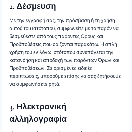
2. Δέσμευση
Με την εγγραφή σας, την πρόσβαση ή τη χρήση
αυτού του ιστότοπου, συμφωνείτε με το παρόν να
δεσμεύεστε από τους παρόντες Όρους και
Προϋποθέσεις που ορίζονται παρακάτω. Η απλή
χρήση του εν λόγω ιστότοπου συνεπάγεται την
κατανόηση και αποδοχή των παρόντων Όρων και
Προϋποθέσεων. Σε ορισμένες ειδικές
περιπτώσεις, μπορούμε επίσης να σας ζητήσουμε
να συμφωνήσετε ρητά.
3. Ηλεκτρονική
αλληλογραφία