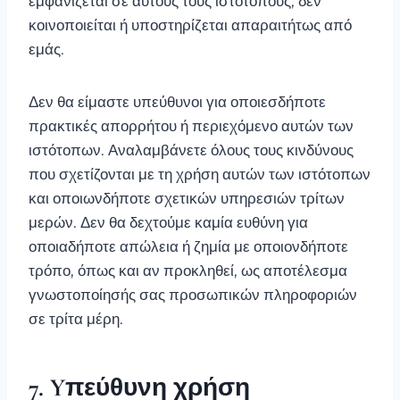
εμφανίζεται σε αυτούς τους ιστότοπους, δεν
κοινοποιείται ή υποστηρίζεται απαραιτήτως από
εμάς.
Δεν θα είμαστε υπεύθυνοι για οποιεσδήποτε
πρακτικές απορρήτου ή περιεχόμενο αυτών των
ιστότοπων. Αναλαμβάνετε όλους τους κινδύνους
που σχετίζονται με τη χρήση αυτών των ιστότοπων
και οποιωνδήποτε σχετικών υπηρεσιών τρίτων
μερών. Δεν θα δεχτούμε καμία ευθύνη για
οποιαδήποτε απώλεια ή ζημία με οποιονδήποτε
τρόπο, όπως και αν προκληθεί, ως αποτέλεσμα
γνωστοποίησής σας προσωπικών πληροφοριών
σε τρίτα μέρη.
7. Yπεύθυνη χρήση