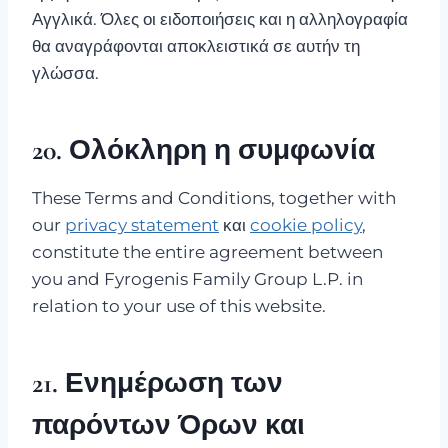
Αγγλικά. Όλες οι ειδοποιήσεις και η αλληλογραφία
θα αναγράφονται αποκλειστικά σε αυτήν τη
γλώσσα.
20. Ολόκληρη η συμφωνία
These Terms and Conditions, together with
our
privacy statement
και
cookie policy
,
constitute the entire agreement between
you and Fyrogenis Family Group L.P. in
relation to your use of this website.
21. Ενημέρωση των
παρόντων Όρων και