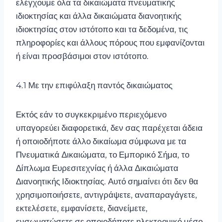
ελέγχουμε όλα τα δικαιώματα πνευματικής
ιδιοκτησίας και άλλα δικαιώματα διανοητικής
ιδιοκτησίας στον ιστότοπο και τα δεδομένα, τις
πληροφορίες και άλλους πόρους που εμφανίζονται
ή είναι προσβάσιμοι στον ιστότοπο.
4.1 Με την επιφύλαξη παντός δικαιώματος
Εκτός εάν το συγκεκριμένο περιεχόμενο
υπαγορεύει διαφορετικά, δεν σας παρέχεται άδεια
ή οποιοδήποτε άλλο δικαίωμα σύμφωνα με τα
Πνευματικά Δικαιώματα, το Εμπορικό Σήμα, το
Δίπλωμα Ευρεσιτεχνίας ή άλλα Δικαιώματα
Διανοητικής Ιδιοκτησίας. Αυτό σημαίνει ότι δεν θα
χρησιμοποιήσετε, αντιγράψετε, αναπαραγάγετε,
εκτελέσετε, εμφανίσετε, διανείμετε,
ενσωματώσετε σε οποιοδήποτε ηλεκτρονικό μέσο,