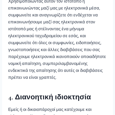
Χρησιμοποιώντας αυτόν τον ιστότοπο ή
επικοινωνώντας μαζί μας με ηλεκτρονικά μέσα,
συμφωνείτε και αναγνωρίζετε ότι ενδέχεται να
επικοινωνήσουμε μαζί σας ηλεκτρονικά στον
ιστότοπό μας ή στέλνοντας ένα μήνυμα
ηλεκτρονικού ταχυδρομείου σε εσάς, και
συμφωνείτε ότι όλες οι συμφωνίες, ειδοποιήσεις,
γνωστοποιήσεις και άλλες διαβιβάσεις που σας
παρέχουμε ηλεκτρονικά ικανοποιούν οποιαδήποτε
νομική απαίτηση, συμπεριλαμβανομένης
ενδεικτικά της απαίτησης ότι αυτές οι διαβιβάσεις
πρέπει να είναι γραπτές.
4. Διανοητική ιδιοκτησία
Εμείς ή οι δικαιοπάροχοί μας κατέχουμε και