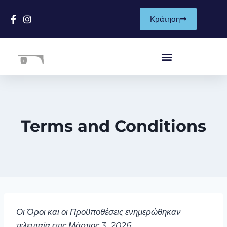
Κράτηση
Terms and Conditions
Οι Όροι και οι Προϋποθέσεις ενημερώθηκαν
τελευταία στις Μάρτιος 3, 2026