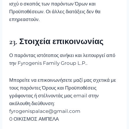
ισχύ ο σκοπός των παρόντων Όρων και
Προϋποθέσεων. Οι άλλες διατάξεις δεν θα
επηρεαστούν.
23. Στοιχεία επικοινωνίας
Ο παρόντας ιστότοπος ανήκει και λειτουργεί από
την Fyrogenis Family Group L.P..
Μπορείτε να επικοινωνήσετε μαζί μας σχετικά με
τους παρόντες Όρους και Προϋποθέσεις
γράφοντας ή στέλνοντάς μας email στην
ακόλουθη διεύθυνση:
fyrogenispalace@gmail.com
0 ΟΙΚΙΣΜΟΣ ΑΜΠΕΛΑ