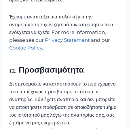
Έχουμε αναπτύξει μια πολιτική για την
αντιμετώπιση τυχόν ζητημάτων απορρήτου που
ενδέχεται να έχετε. For more information,
please see our
Privacy Statement
and our
Cookie Policy
.
12. Προσβασιμότητα
Δεσμευόμαστε να καταστήσουμε το περιεχόμενο
που παρέχουμε προσβάσιμο σε άτομα με
αναπηρίες. Εάν έχετε αναπηρία και δεν μπορείτε
να αποκτήσετε πρόσβαση σε οποιοδήποτε τμήμα
του ιστότοπού μας λόγω της αναπηρίας σας, σας
ζητάμε να μας ενημερώσετε