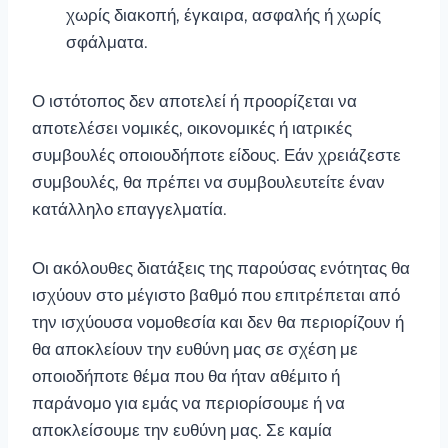
χωρίς διακοπή, έγκαιρα, ασφαλής ή χωρίς
σφάλματα.
Ο ιστότοπος δεν αποτελεί ή προορίζεται να
αποτελέσει νομικές, οικονομικές ή ιατρικές
συμβουλές οποιουδήποτε είδους. Εάν χρειάζεστε
συμβουλές, θα πρέπει να συμβουλευτείτε έναν
κατάλληλο επαγγελματία.
Οι ακόλουθες διατάξεις της παρούσας ενότητας θα
ισχύουν στο μέγιστο βαθμό που επιτρέπεται από
την ισχύουσα νομοθεσία και δεν θα περιορίζουν ή
θα αποκλείουν την ευθύνη μας σε σχέση με
οποιοδήποτε θέμα που θα ήταν αθέμιτο ή
παράνομο για εμάς να περιορίσουμε ή να
αποκλείσουμε την ευθύνη μας. Σε καμία