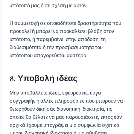
ιστότοπό μας ή σε σχέση με αυτόν.
Η συμμετοχή σε οποιαδήποτε δραστηριότητα που
προκαλεί ή μπορεί να προκαλέσει βλάβη στον
ιστότοπο, ή παρεμβαίνει στην απόδοση, τη
διαθεσιμότητα ή την προσβασιμότητα του
ιστότοπου απαγορεύεται αυστηρά.
8. Υποβολή ιδέας
Μην υποβάλλετε ιδέες, εφευρέσεις, έργα
συγγραφής ή άλλες πληροφορίες που μπορούν να
θεωρηθούν δική σας διανοητική ιδιοκτησία, τις
οποίες θα θέλατε να μας παρουσιάσετε, εκτός εάν
αρχικά έχουμε υπογράψει μια συμφωνία σχετικά
με την διανοητική ιδιοκτησία ή μια σύμβαση