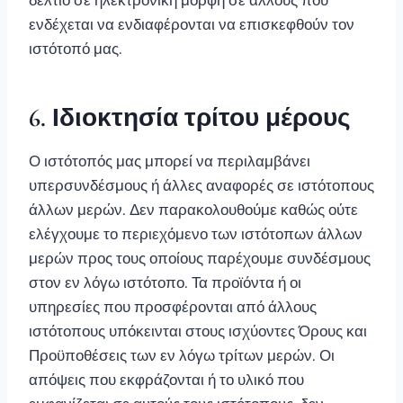
δελτίο σε ηλεκτρονική μορφή σε άλλους που
ενδέχεται να ενδιαφέρονται να επισκεφθούν τον
ιστότοπό μας.
6. Ιδιοκτησία τρίτου μέρους
Ο ιστότοπός μας μπορεί να περιλαμβάνει
υπερσυνδέσμους ή άλλες αναφορές σε ιστότοπους
άλλων μερών. Δεν παρακολουθούμε καθώς ούτε
ελέγχουμε το περιεχόμενο των ιστότοπων άλλων
μερών προς τους οποίους παρέχουμε συνδέσμους
στον εν λόγω ιστότοπο. Τα προϊόντα ή οι
υπηρεσίες που προσφέρονται από άλλους
ιστότοπους υπόκεινται στους ισχύοντες Όρους και
Προϋποθέσεις των εν λόγω τρίτων μερών. Οι
απόψεις που εκφράζονται ή το υλικό που