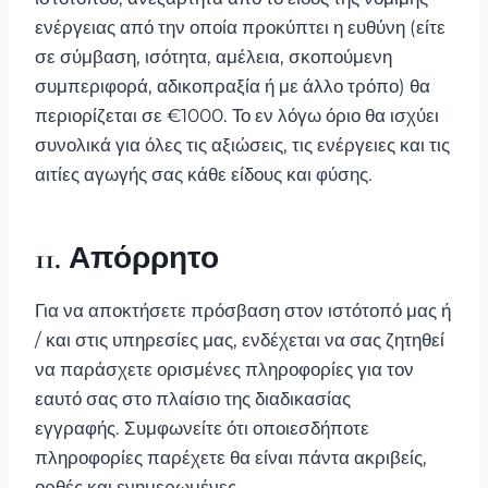
ενέργειας από την οποία προκύπτει η ευθύνη (είτε
σε σύμβαση, ισότητα, αμέλεια, σκοπούμενη
συμπεριφορά, αδικοπραξία ή με άλλο τρόπο) θα
περιορίζεται σε €1000. Το εν λόγω όριο θα ισχύει
συνολικά για όλες τις αξιώσεις, τις ενέργειες και τις
αιτίες αγωγής σας κάθε είδους και φύσης.
11. Απόρρητο
Για να αποκτήσετε πρόσβαση στον ιστότοπό μας ή
/ και στις υπηρεσίες μας, ενδέχεται να σας ζητηθεί
να παράσχετε ορισμένες πληροφορίες για τον
εαυτό σας στο πλαίσιο της διαδικασίας
εγγραφής. Συμφωνείτε ότι οποιεσδήποτε
πληροφορίες παρέχετε θα είναι πάντα ακριβείς,
ορθές και ενημερωμένες.