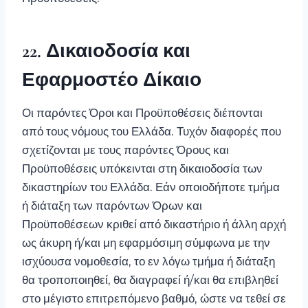
22. Δικαιοδοσία και
Εφαρμοστέο Δίκαιο
Οι παρόντες Όροι και Προϋποθέσεις διέπονται
από τους νόμους του Ελλάδα. Τυχόν διαφορές που
σχετίζονται με τους παρόντες Όρους και
Προϋποθέσεις υπόκεινται στη δικαιοδοσία των
δικαστηρίων του Ελλάδα. Εάν οποιοδήποτε τμήμα
ή διάταξη των παρόντων Όρων και
Προϋποθέσεων κριθεί από δικαστήριο ή άλλη αρχή
ως άκυρη ή/και μη εφαρμόσιμη σύμφωνα με την
ισχύουσα νομοθεσία, το εν λόγω τμήμα ή διάταξη
θα τροποποιηθεί, θα διαγραφεί ή/και θα επιβληθεί
στο μέγιστο επιτρεπόμενο βαθμό, ώστε να τεθεί σε