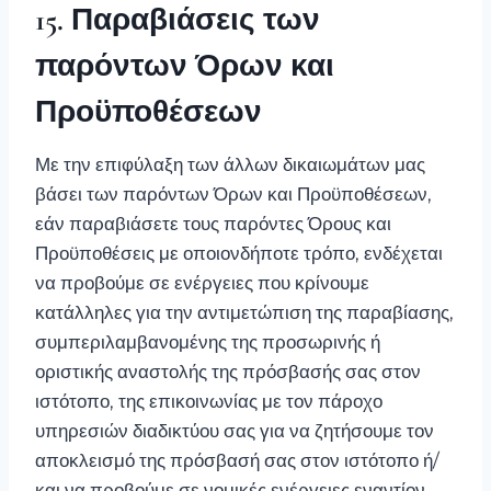
15. Παραβιάσεις των
παρόντων Όρων και
Προϋποθέσεων
Με την επιφύλαξη των άλλων δικαιωμάτων μας
βάσει των παρόντων Όρων και Προϋποθέσεων,
εάν παραβιάσετε τους παρόντες Όρους και
Προϋποθέσεις με οποιονδήποτε τρόπο, ενδέχεται
να προβούμε σε ενέργειες που κρίνουμε
κατάλληλες για την αντιμετώπιση της παραβίασης,
συμπεριλαμβανομένης της προσωρινής ή
οριστικής αναστολής της πρόσβασής σας στον
ιστότοπο, της επικοινωνίας με τον πάροχο
υπηρεσιών διαδικτύου σας για να ζητήσουμε τον
αποκλεισμό της πρόσβασή σας στον ιστότοπο ή/
και να προβούμε σε νομικές ενέργειες εναντίον