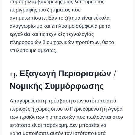
συμπεριλαμβανομένης μιας λεπτομερούς
περιγραφής του ζητήματος που
αντιμετωπίσατε. Εάν το ζήτημα είναι εύκολα
αναγνωρίσιμο και επιλύσιμο σύμφωνα με τα
εργαλεία και τις τεχνικές τεχνολογίας
πληροφοριών βιομηχανικών προτύπων, θα το
επιλύσουμε αμέσως.
13. Εξαγωγή Περιορισμών /
Νομικής Συμμόρφωσης
Απαγορεύεται η πρόσβαση στον ιστότοπο από
περιοχές ή χώρες όπου το Περιεχόμενο ή η Αγορά
των προϊόντων ή υπηρεσιών που πωλούνται στον
ιστότοπο είναι παράνομη. Δεν μπορείτε να
χρησιμοποιήσετε αυτόν τον ιστότοπο κατά