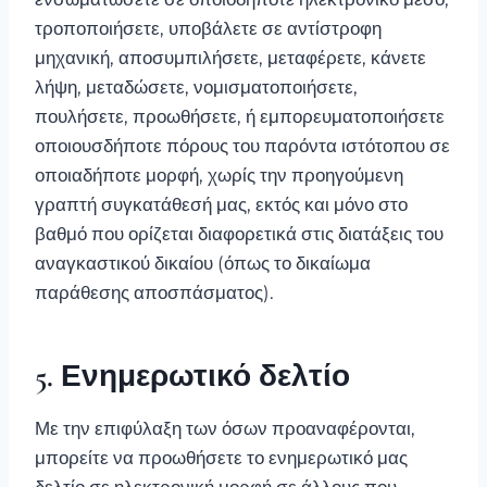
τροποποιήσετε, υποβάλετε σε αντίστροφη
μηχανική, αποσυμπιλήσετε, μεταφέρετε, κάνετε
λήψη, μεταδώσετε, νομισματοποιήσετε,
πουλήσετε, προωθήσετε, ή εμπορευματοποιήσετε
οποιουσδήποτε πόρους του παρόντα ιστότοπου σε
οποιαδήποτε μορφή, χωρίς την προηγούμενη
γραπτή συγκατάθεσή μας, εκτός και μόνο στο
βαθμό που ορίζεται διαφορετικά στις διατάξεις του
αναγκαστικού δικαίου (όπως το δικαίωμα
παράθεσης αποσπάσματος).
5. Ενημερωτικό δελτίο
Με την επιφύλαξη των όσων προαναφέρονται,
μπορείτε να προωθήσετε το ενημερωτικό μας