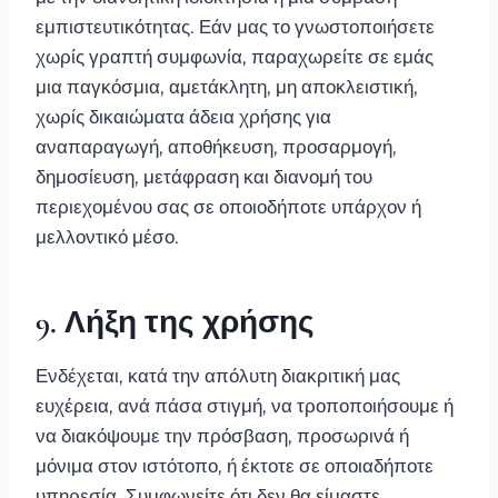
εμπιστευτικότητας. Εάν μας το γνωστοποιήσετε
χωρίς γραπτή συμφωνία, παραχωρείτε σε εμάς
μια παγκόσμια, αμετάκλητη, μη αποκλειστική,
χωρίς δικαιώματα άδεια χρήσης για
αναπαραγωγή, αποθήκευση, προσαρμογή,
δημοσίευση, μετάφραση και διανομή του
περιεχομένου σας σε οποιοδήποτε υπάρχον ή
μελλοντικό μέσο.
9. Λήξη της χρήσης
Ενδέχεται, κατά την απόλυτη διακριτική μας
ευχέρεια, ανά πάσα στιγμή, να τροποποιήσουμε ή
να διακόψουμε την πρόσβαση, προσωρινά ή
μόνιμα στον ιστότοπο, ή έκτοτε σε οποιαδήποτε
υπηρεσία. Συμφωνείτε ότι δεν θα είμαστε