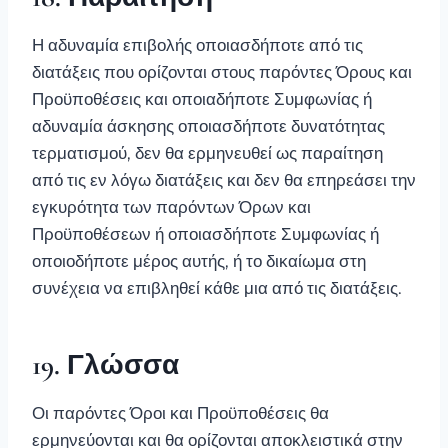
Η αδυναμία επιβολής οποιασδήποτε από τις
διατάξεις που ορίζονται στους παρόντες Όρους και
Προϋποθέσεις και οποιαδήποτε Συμφωνίας ή
αδυναμία άσκησης οποιασδήποτε δυνατότητας
τερματισμού, δεν θα ερμηνευθεί ως παραίτηση
από τις εν λόγω διατάξεις και δεν θα επηρεάσει την
εγκυρότητα των παρόντων Όρων και
Προϋποθέσεων ή οποιασδήποτε Συμφωνίας ή
οποιοδήποτε μέρος αυτής, ή το δικαίωμα στη
συνέχεια να επιβληθεί κάθε μια από τις διατάξεις.
19. Γλώσσα
Οι παρόντες Όροι και Προϋποθέσεις θα
ερμηνεύονται και θα ορίζονται αποκλειστικά στην