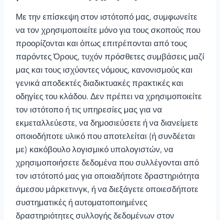
Με την επίσκεψη στον ιστότοπό μας, συμφωνείτε
να τον χρησιμοποιείτε μόνο για τους σκοπούς που
προορίζονται και όπως επιτρέπονται από τους
παρόντες Όρους, τυχόν πρόσθετες συμβάσεις μαζί
μας και τους ισχύοντες νόμους, κανονισμούς και
γενικά αποδεκτές διαδικτυακές πρακτικές και
οδηγίες του κλάδου. Δεν πρέπει να χρησιμοποιείτε
τον ιστότοπο ή τις υπηρεσίες μας για να
εκμεταλλεύεστε, να δημοσιεύσετε ή να διανείμετε
οποιοδήποτε υλικό που αποτελείται (ή συνδέεται
με) κακόβουλο λογισμικό υπολογιστών, να
χρησιμοποιήσετε δεδομένα που συλλέγονται από
τον ιστότοπό μας για οποιαδήποτε δραστηριότητα
άμεσου μάρκετινγκ, ή να διεξάγετε οποιεσδήποτε
συστηματικές ή αυτοματοποιημένες
δραστηριότητες συλλογής δεδομένων στον