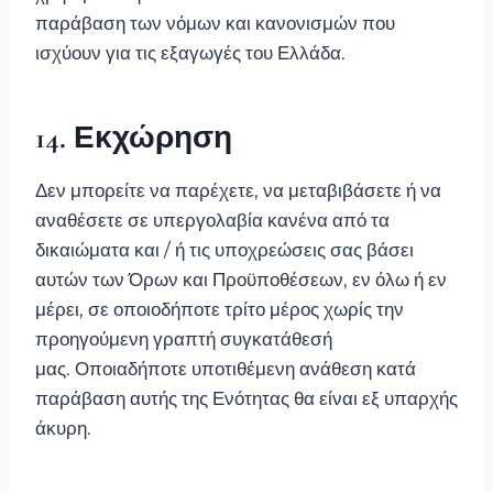
παράβαση των νόμων και κανονισμών που
ισχύουν για τις εξαγωγές του Ελλάδα.
14. Εκχώρηση
Δεν μπορείτε να παρέχετε, να μεταβιβάσετε ή να
αναθέσετε σε υπεργολαβία κανένα από τα
δικαιώματα και / ή τις υποχρεώσεις σας βάσει
αυτών των Όρων και Προϋποθέσεων, εν όλω ή εν
μέρει, σε οποιοδήποτε τρίτο μέρος χωρίς την
προηγούμενη γραπτή συγκατάθεσή
μας. Οποιαδήποτε υποτιθέμενη ανάθεση κατά
παράβαση αυτής της Ενότητας θα είναι εξ υπαρχής
άκυρη.