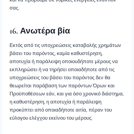
σας.
16. Ανωτέρα βία
Εκτός από τις υποχρεώσεις καταβολής χρημάτων
βάσει του παρόντος, καμία καθυστέρηση,
αποτυχία ή παράλειψη οποιουδήποτε μέρους να
εκπληρώσει ή να τηρήσει οποιαδήποτε από τις
υποχρεώσεις του βάσει του παρόντος δεν θα
θεωρείται παράβαση των παρόντων Όρων και
Προϋποθέσεων εάν, και για όσο χρονικό διάστημα,
η καθυστέρηση, η αποτυχία ή παράλειψη
προκύπτει από οποιαδήποτε αιτία, πέραν του
εύλογου ελέγχου εκείνου του μέρους.