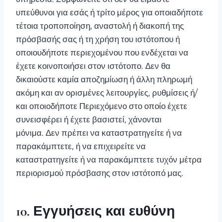
υπεύθυνοι για εσάς ή τρίτο μέρος για οποιαδήποτε
τέτοια τροποποίηση, αναστολή ή διακοπή της
πρόσβασής σας ή τη χρήση του ιστότοπου ή
οποιουδήποτε περιεχομένου που ενδέχεται να
έχετε κοινοποιήσει στον ιστότοπο. Δεν θα
δικαιούστε καμία αποζημίωση ή άλλη πληρωμή
ακόμη και αν ορισμένες λειτουργίες, ρυθμίσεις ή/
και οποιοδήποτε Περιεχόμενο στο οποίο έχετε
συνεισφέρει ή έχετε βασιστεί, χάνονται
μόνιμα. Δεν πρέπει να καταστρατηγείτε ή να
παρακάμπτετε, ή να επιχειρείτε να
καταστρατηγείτε ή να παρακάμπτετε τυχόν μέτρα
περιορισμού πρόσβασης στον ιστότοπό μας.
10. Εγγυήσεις και ευθύνη