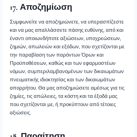
17. Αποζημίωση
Συμφωνείτε να αποζημιώνετε, να υπερασπίζεστε
και να μας απαλλάσσετε πάσης ευθύνης, από και
έναντι οποιωνδήποτε αξιώσεων, υποχρεώσεων,
ζημιών, απωλειών και εξόδων, που σχετίζονται με
την παραβίαση των παρόντων Όρων και
Προϋποθέσεων, καθώς και των εφαρμοστέων
νόμων, συμπεριλαμβανομένων των δικαιωμάτων
πνευματικής ιδιοκτησίας και των δικαιωμάτων
απορρήτου. Θα μας αποζημιώσετε αμέσως για τις
ζημίες, τις απώλειες, τα κόστη και τα έξοδά μας
που σχετίζονται με, ή προκύπτουν από τέτοιες
αξιώσεις.
18. Παραίτηση