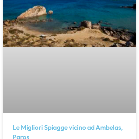
Le Migliori Spiagge vicino ad Ambelas,
Paros