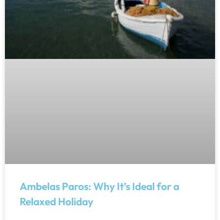
Ambelas Paros: Why It’s Ideal for a
Relaxed Holiday