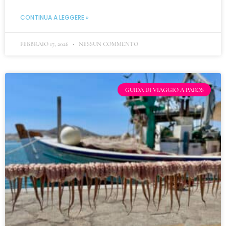
CONTINUA A LEGGERE »
FEBBRAIO 17, 2026
NESSUN COMMENTO
GUIDA DI VIAGGIO A PAROS