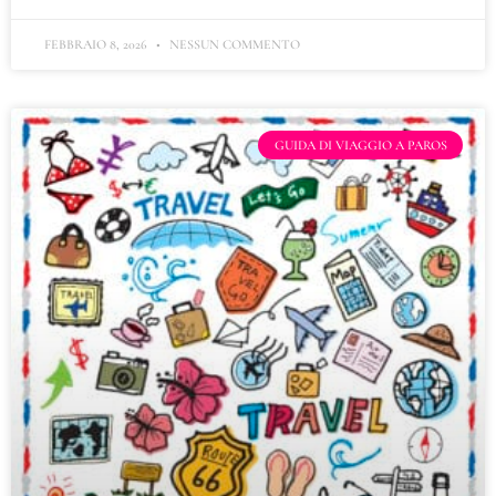
FEBBRAIO 8, 2026
NESSUN COMMENTO
GUIDA DI VIAGGIO A PAROS