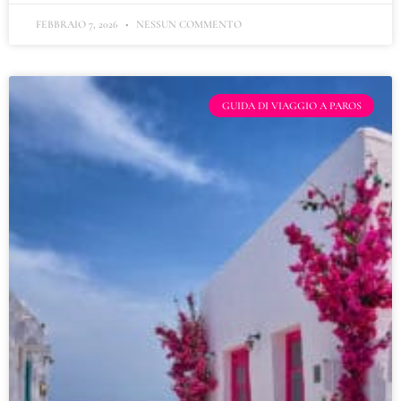
FEBBRAIO 7, 2026
NESSUN COMMENTO
GUIDA DI VIAGGIO A PAROS