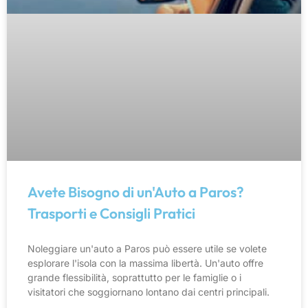
Avete Bisogno di un'Auto a Paros?
Trasporti e Consigli Pratici
Noleggiare un'auto a Paros può essere utile se volete
esplorare l'isola con la massima libertà. Un'auto offre
grande flessibilità, soprattutto per le famiglie o i
visitatori che soggiornano lontano dai centri principali.