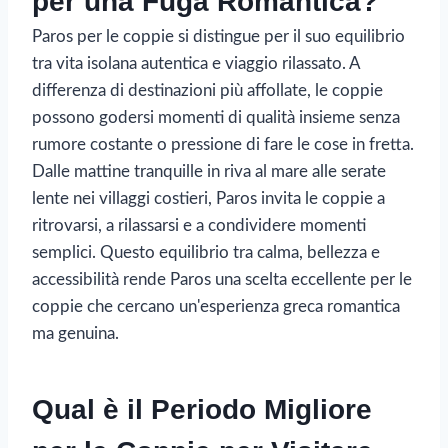
per una Fuga Romantica?
Paros per le coppie si distingue per il suo equilibrio
tra vita isolana autentica e viaggio rilassato. A
differenza di destinazioni più affollate, le coppie
possono godersi momenti di qualità insieme senza
rumore costante o pressione di fare le cose in fretta.
Dalle mattine tranquille in riva al mare alle serate
lente nei villaggi costieri, Paros invita le coppie a
ritrovarsi, a rilassarsi e a condividere momenti
semplici. Questo equilibrio tra calma, bellezza e
accessibilità rende Paros una scelta eccellente per le
coppie che cercano un'esperienza greca romantica
ma genuina.
Qual è il Periodo Migliore