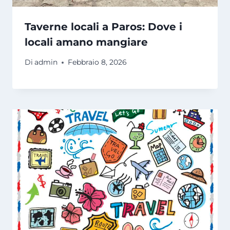
Taverne locali a Paros: Dove i
locali amano mangiare
Di
admin
Febbraio 8, 2026