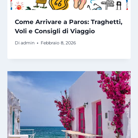
Come Arrivare a Paros: Traghetti,
Voli e Consigli di Viaggio
Di
admin
Febbraio 8, 2026