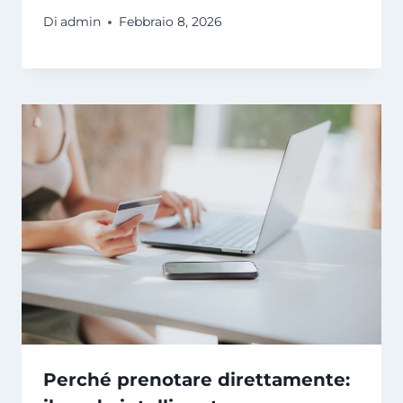
Di
admin
Febbraio 8, 2026
Perché prenotare direttamente: