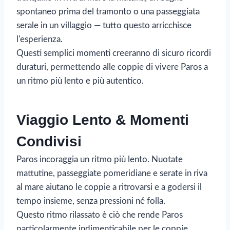
spontaneo prima del tramonto o una passeggiata
serale in un villaggio — tutto questo arricchisce
l'esperienza.
Questi semplici momenti creeranno di sicuro ricordi
duraturi, permettendo alle coppie di vivere Paros a
un ritmo più lento e più autentico.
Viaggio Lento & Momenti
Condivisi
Paros incoraggia un ritmo più lento. Nuotate
mattutine, passeggiate pomeridiane e serate in riva
al mare aiutano le coppie a ritrovarsi e a godersi il
tempo insieme, senza pressioni né folla.
Questo ritmo rilassato è ciò che rende Paros
particolarmente indimenticabile per le coppie.