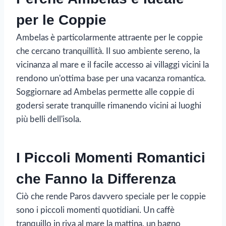
per le Coppie
Ambelas è particolarmente attraente per le coppie
che cercano tranquillità. Il suo ambiente sereno, la
vicinanza al mare e il facile accesso ai villaggi vicini la
rendono un'ottima base per una vacanza romantica.
Soggiornare ad Ambelas permette alle coppie di
godersi serate tranquille rimanendo vicini ai luoghi
più belli dell'isola.
I Piccoli Momenti Romantici
che Fanno la Differenza
Ciò che rende Paros davvero speciale per le coppie
sono i piccoli momenti quotidiani. Un caffè
tranquillo in riva al mare la mattina, un bagno