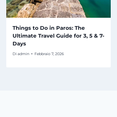
Things to Do in Paros: The
Ultimate Travel Guide for 3, 5 & 7-
Days
Di
admin
Febbraio 7, 2026