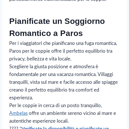
Pianificate un Soggiorno
Romantico a Paros
Per i viaggiatori che pianificano una fuga romantica,
Paros per le coppie offre il perfetto equilibrio tra
privacy, bellezza e vita locale.
Scegliere la giusta posizione e atmosfera è
fondamentale per una vacanza romantica. Villaggi
tranquilli, vista sul mare e facile accesso alle spiagge
creano il perfetto equilibrio tra comfort ed
esperienza.
Per le coppie in cerca di un posto tranquillo,
Ambelas
offre un ambiente sereno vicino al mare e
autentiche esperienze locali.
????
“
Verificate la disponibilità e pianificate un