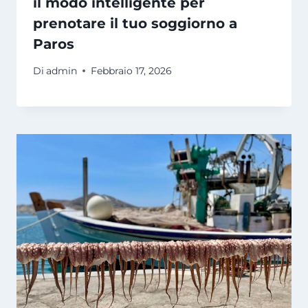
il modo intelligente per
prenotare il tuo soggiorno a
Paros
Di
admin
Febbraio 17, 2026