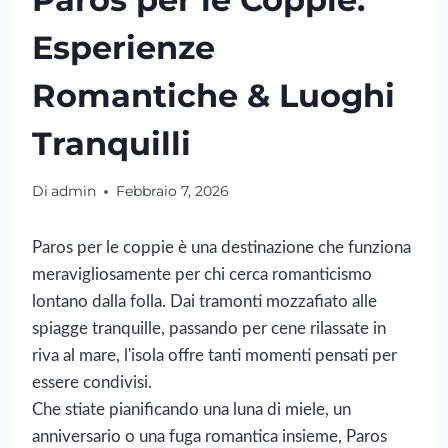
Esperienze
Romantiche & Luoghi
Tranquilli
Di
admin
Febbraio 7, 2026
Paros per le coppie è una destinazione che funziona
meravigliosamente per chi cerca romanticismo
lontano dalla folla. Dai tramonti mozzafiato alle
spiagge tranquille, passando per cene rilassate in
riva al mare, l'isola offre tanti momenti pensati per
essere condivisi.
Che stiate pianificando una luna di miele, un
anniversario o una fuga romantica insieme, Paros