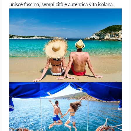
unisce fascino, semplicità e autentica vita isolana.