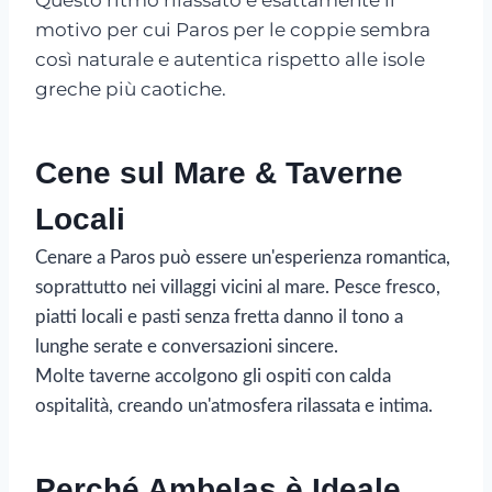
motivo per cui Paros per le coppie sembra
così naturale e autentica rispetto alle isole
greche più caotiche.
Cene sul Mare & Taverne
Locali
Cenare a Paros può essere un'esperienza romantica,
soprattutto nei villaggi vicini al mare. Pesce fresco,
piatti locali e pasti senza fretta danno il tono a
lunghe serate e conversazioni sincere.
Molte taverne accolgono gli ospiti con calda
ospitalità, creando un'atmosfera rilassata e intima.
Perché Ambelas è Ideale