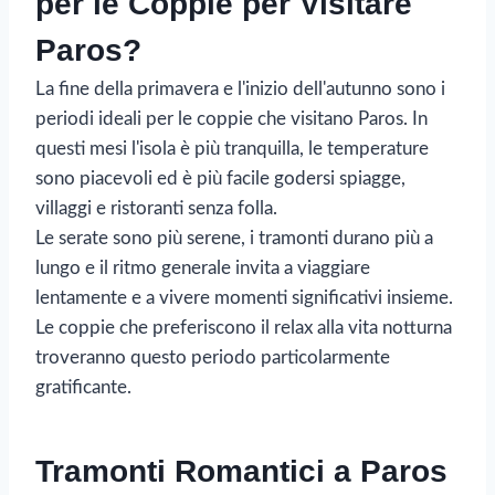
per le Coppie per Visitare
Paros?
La fine della primavera e l'inizio dell'autunno sono i
periodi ideali per le coppie che visitano Paros. In
questi mesi l'isola è più tranquilla, le temperature
sono piacevoli ed è più facile godersi spiagge,
villaggi e ristoranti senza folla.
Le serate sono più serene, i tramonti durano più a
lungo e il ritmo generale invita a viaggiare
lentamente e a vivere momenti significativi insieme.
Le coppie che preferiscono il relax alla vita notturna
troveranno questo periodo particolarmente
gratificante.
Tramonti Romantici a Paros