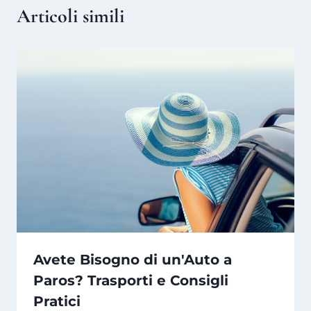
Articoli simili
Avete Bisogno di un'Auto a
Paros? Trasporti e Consigli
Pratici