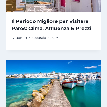
Il Periodo Migliore per Visitare
Paros: Clima, Affluenza & Prezzi
Di
admin
Febbraio 7, 2026